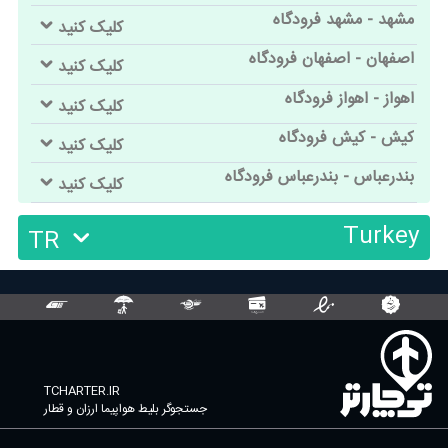
مشهد - مشهد فرودگاه
کلیک کنید
اصفهان - اصفهان فرودگاه
کلیک کنید
اهواز - اهواز فرودگاه
کلیک کنید
کیش - کیش فرودگاه
کلیک کنید
بندرعباس - بندرعباس فرودگاه
کلیک کنید
Turkey
TR
TCHARTER.IR
جستجوگر بلیط هواپیما ارزان و قطار