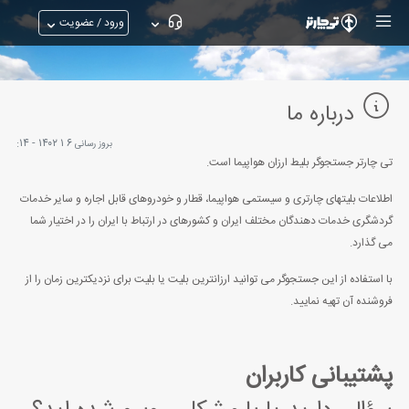
ورود / عضویت
درباره ما
۶ ۱ ۱۴۰۲ - ۱۴:
بروز رسانی
تی چارتر جستجوگر بلیط ارزان هواپیما است.
اطلاعات بلیتهای چارتری و سیستمی هواپیما، قطار و خودروهای قابل اجاره و سایر خدمات
گردشگری خدمات دهندگان مختلف ایران و کشورهای در ارتباط با ایران را در اختیار شما
می گذارد.
با استفاده از این جستجوگر می توانید ارزانترین بلیت یا بلیت برای نزدیکترین زمان را از
فروشنده آن تهیه نمایید.
پشتیبانی کاربران